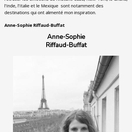
l’Inde, l’Italie et le Mexique sont notamment des
destinations qui ont alimenté mon inspiration.
Anne-Sophie Riffaud-Buffat
Anne-Sophie
Riffaud-Buffat