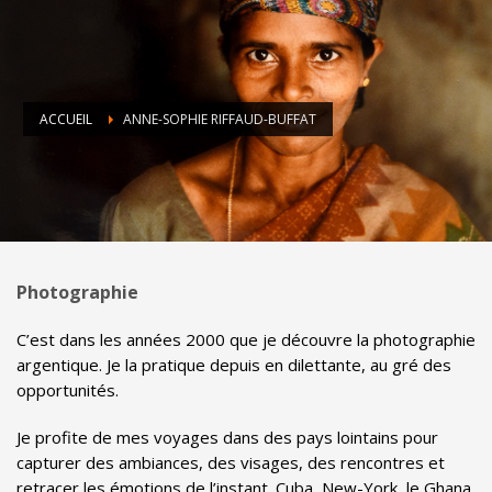
ACCUEIL
ANNE-SOPHIE RIFFAUD-BUFFAT
Photographie
C’est dans les années 2000 que je découvre la photographie
argentique. Je la pratique depuis en dilettante, au gré des
opportunités.
Je profite de mes voyages dans des pays lointains pour
capturer des ambiances, des visages, des rencontres et
retracer les émotions de l’instant. Cuba, New-York, le Ghana,