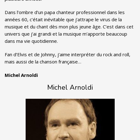
Dans l’ombre d’un papa chanteur professionnel dans les
années 60, c’était inévitable que j’attrape le virus de la
musique et du chant dès mon plus jeune âge. C’est dans cet
univers que j’ai grandi et la musique m’apporte beaucoup
dans ma vie quotidienne.
Fan d’Elvis et de Johnny, j’aime interpréter du rock and roll,
mais aussi de la chanson française…
Michel Arnoldi
Michel Arnoldi