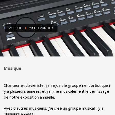
ACCUEIL
MICHEL ARNOLDI
Musique
Chanteur et claviériste, j’ai rejoint le groupement artistique il
y a plusieurs années, et j’anime musicalement le vernissage
de notre exposition annuelle.
Avec d’autres musiciens, j’ai créé un groupe musical il y a
plusieurs années.