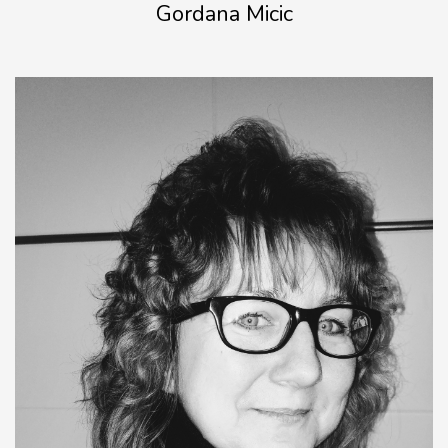
Gordana Micic