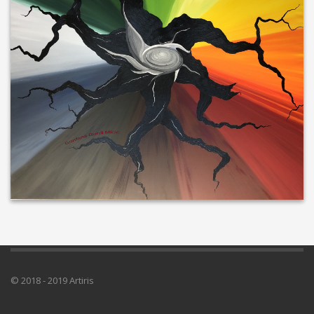
© 2018 - 2019 Artiris