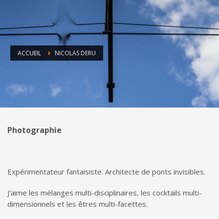
ACCUEIL
NICOLAS DERU
Photographie
Expérimentateur fantaisiste. Architecte de ponts invisibles.
J'aime les mélanges multi-disciplinaires, les cocktails multi-
dimensionnels et les êtres multi-facettes.