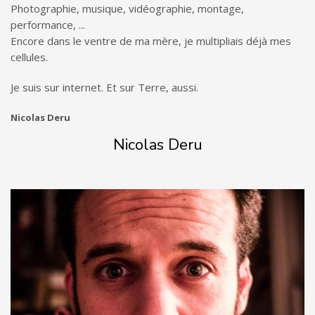
Photographie, musique, vidéographie, montage,
performance, ...
Encore dans le ventre de ma mère, je multipliais déjà mes
cellules.
Je suis sur internet. Et sur Terre, aussi.
Nicolas Deru
Nicolas Deru