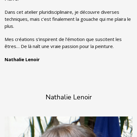
Dans cet atelier pluridisciplinaire, je découvre diverses
techniques, mais c’est finalement la gouache qui me plaira le
plus.
Mes créations s’inspirent de l’émotion que suscitent les
êtres… De là naît une vraie passion pour la peinture.
Nathalie Lenoir
Nathalie Lenoir