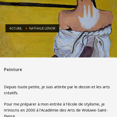
ACCUEIL
NATHALIE LENOIR
Peinture
Depuis toute petite, je suis attirée par le dessin et les arts
créatifs.
Pour me préparer à mon entrée à l’école de stylisme, je
m’inscris en 2000 à l’Académie des Arts de Woluwe-Saint-
Pierre.