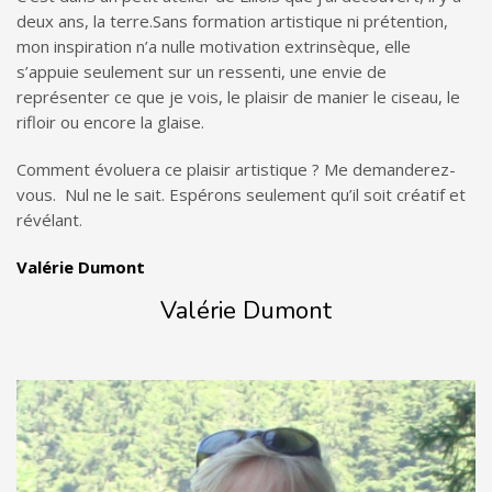
deux ans, la terre.
Sans formation artistique ni prétention,
mon inspiration n’a nulle motivation extrinsèque, elle
s’appuie seulement sur un ressenti, une envie de
représenter ce que je vois, le plaisir de manier le ciseau, le
rifloir ou encore la glaise.
Comment évoluera ce plaisir artistique ? Me demanderez-
vous. Nul ne le sait. Espérons seulement qu’il soit créatif et
révélant
.
Valérie Dumont
Valérie Dumont