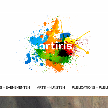
S – EVENEMENTEN
ARTS – KUNSTEN
PUBLICATIONS – PUBL