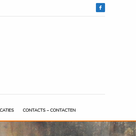
ICATIES
CONTACTS – CONTACTEN