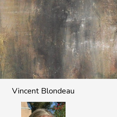
Vincent Blondeau