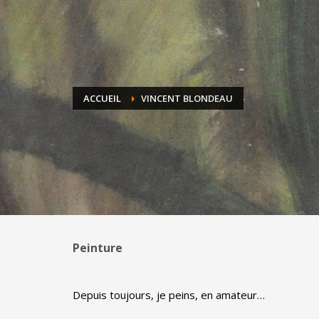
ACCUEIL
VINCENT BLONDEAU
Peinture
Depuis toujours, je peins, en amateur…