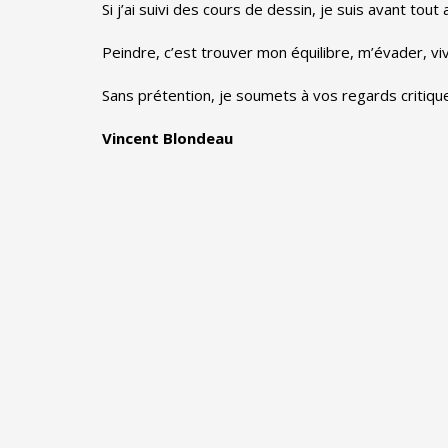
Si j’ai suivi des cours de dessin, je suis avant tou
Peindre, c’est trouver mon équilibre, m’évader, 
Sans prétention, je soumets à vos regards critiq
Vincent Blondeau