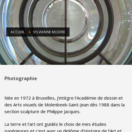
ACCUEIL
SYLVIANNE MODRIE
Photographie
Née en 1972 à Bruxelles, j’intègre l’Académie de dessin et
des Arts visuels de Molenbeek-Saint-Jean dès 1988 dans la
section sculpture de Philippe Jacques.
La terre et l’art ont guidés le choix de mes études
supérieures et c’est avec un diplôme d’Histoire de l’Art et