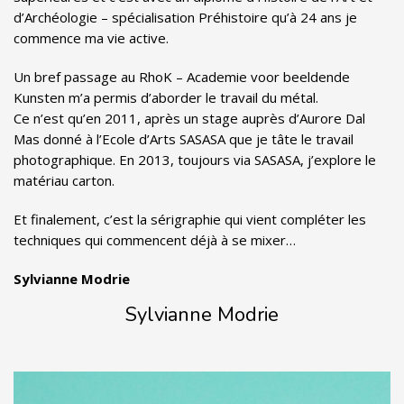
d’Archéologie – spécialisation Préhistoire qu’à 24 ans je
commence ma vie active.
Un bref passage au RhoK – Academie voor beeldende
Kunsten m’a permis d’aborder le travail du métal.
Ce n’est qu’en 2011, après un stage auprès d’Aurore Dal
Mas donné à l’Ecole d’Arts SASASA que je tâte le travail
photographique. En 2013, toujours via SASASA, j’explore le
matériau carton.
Et finalement, c’est la sérigraphie qui vient compléter les
techniques qui commencent déjà à se mixer…
Sylvianne Modrie
Sylvianne Modrie