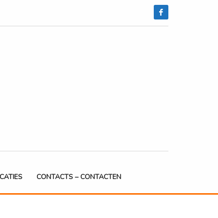
ICATIES
CONTACTS – CONTACTEN