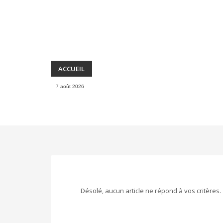
ACCUEIL
7 août 2026
Désolé, aucun article ne répond à vos critères.