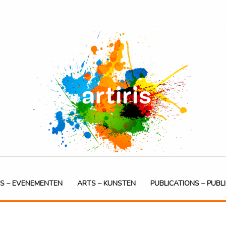
S – EVENEMENTEN
ARTS – KUNSTEN
PUBLICATIONS – PUBL