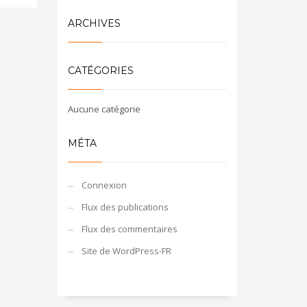
ARCHIVES
CATÉGORIES
Aucune catégorie
MÉTA
Connexion
Flux des publications
Flux des commentaires
Site de WordPress-FR